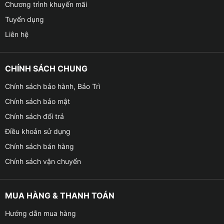
Chương trình khuyến mãi
Tuyển dụng
Liên hệ
CHÍNH SÁCH CHUNG
Chính sách bảo hành, Bảo Trì
Chính sách bảo mật
Chính sách đổi trả
Điều khoản sử dụng
Chính sách bán hàng
Chính sách vận chuyển
MUA HÀNG & THANH TOÁN
Hướng dẫn mua hàng