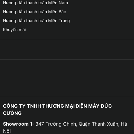
Hướng dẫn thanh toán Miền Nam
Hướng dẫn thanh toán Miền Bắc
Hướng dẫn thanh toán Miền Trung
Khuyến mãi
CÔNG TY TNHH THƯƠNG MẠI ĐIỆN MÁY ĐỨC
CƯỜNG
Showroom 1:
347 Trường Chinh, Quận Thanh Xuân, Hà
Nội