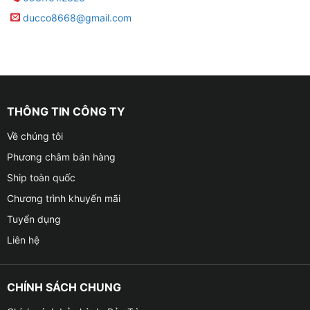
ducco8668@gmail.com
THÔNG TIN CÔNG TY
Về chúng tôi
Phương châm bán hàng
Ship toàn quốc
Chương trình khuyến mãi
Tuyển dụng
Liên hệ
CHÍNH SÁCH CHUNG