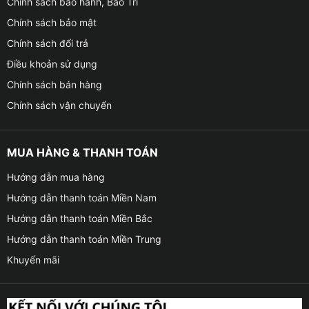
Chính sách bảo hành, Bảo Trì
Chính sách bảo mật
Chính sách đổi trả
Điều khoản sử dụng
Chính sách bán hàng
Chính sách vận chuyển
MUA HÀNG & THANH TOÁN
Hướng dẫn mua hàng
Hướng dẫn thanh toán Miền Nam
Hướng dẫn thanh toán Miền Bắc
Hướng dẫn thanh toán Miền Trung
Khuyến mãi