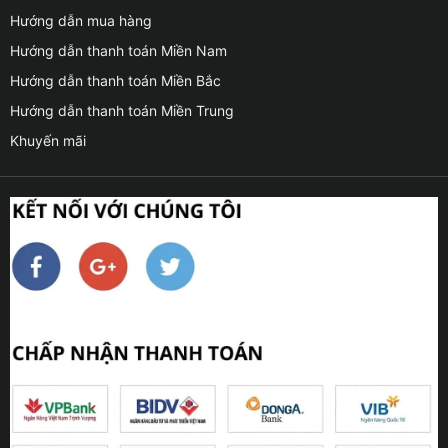
Hướng dẫn mua hàng
Hướng dẫn thanh toán Miền Nam
Hướng dẫn thanh toán Miền Bắc
Hướng dẫn thanh toán Miền Trung
Khuyến mãi