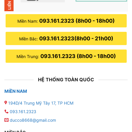
093.161.2323 (8h00 - 18h00)
Miền Nam:
093.161.2323(8h00 - 21h00)
Miền Bắc:
093.161.2323 (8h00 - 18h00)
Miền Trung:
HỆ THỐNG TOÀN QUỐC
MIỀN NAM
194D/4 Trung Mỹ Tây 17, TP HCM
093.161.2323
ducco8668@gmail.com