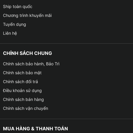
Ship toàn quốc
Chương trình khuyến mãi
Tuyển dụng
Liên hệ
CHÍNH SÁCH CHUNG
Chính sách bảo hành, Bảo Trì
Chính sách bảo mật
Chính sách đổi trả
Điều khoản sử dụng
Chính sách bán hàng
Chính sách vận chuyển
MUA HÀNG & THANH TOÁN