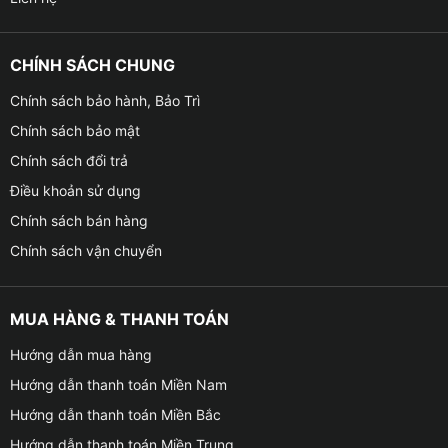
CHÍNH SÁCH CHUNG
Chính sách bảo hành, Bảo Trì
Chính sách bảo mật
Chính sách đổi trả
Điều khoản sử dụng
Chính sách bán hàng
Chính sách vận chuyển
MUA HÀNG & THANH TOÁN
Hướng dẫn mua hàng
Hướng dẫn thanh toán Miền Nam
Hướng dẫn thanh toán Miền Bắc
Hướng dẫn thanh toán Miền Trung