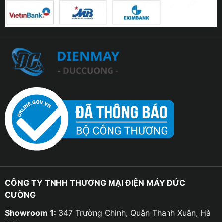
CÔNG TY TNHH THƯƠNG MẠI ĐIỆN MÁY ĐỨC
CƯỜNG
Showroom 1:
347 Trường Chinh, Quận Thanh Xuân, Hà