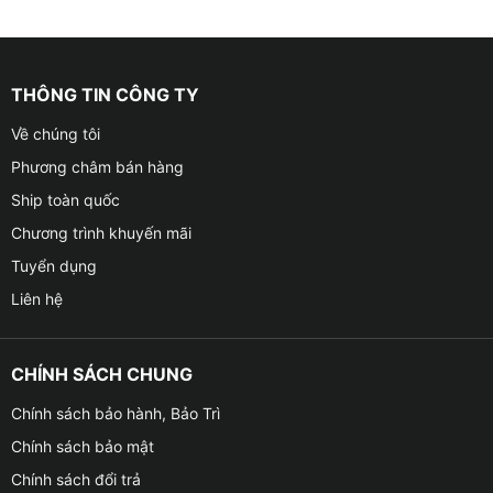
THÔNG TIN CÔNG TY
Về chúng tôi
Phương châm bán hàng
Ship toàn quốc
Chương trình khuyến mãi
Tuyển dụng
Liên hệ
CHÍNH SÁCH CHUNG
Chính sách bảo hành, Bảo Trì
Chính sách bảo mật
Chính sách đổi trả