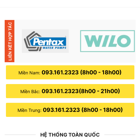
093.161.2323 (8h00 - 18h00)
Miền Nam:
093.161.2323(8h00 - 21h00)
Miền Bắc:
093.161.2323 (8h00 - 18h00)
Miền Trung:
HỆ THỐNG TOÀN QUỐC