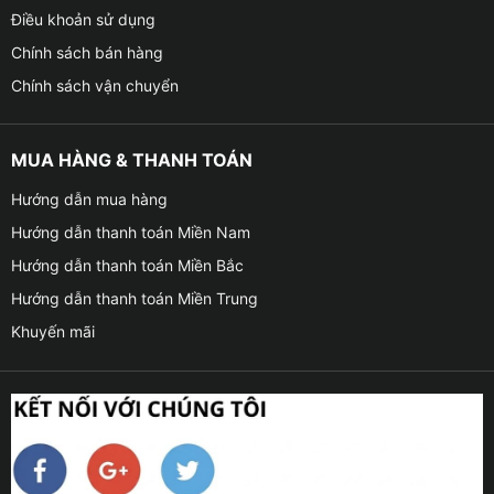
Điều khoản sử dụng
Chính sách bán hàng
Chính sách vận chuyển
MUA HÀNG & THANH TOÁN
Hướng dẫn mua hàng
Hướng dẫn thanh toán Miền Nam
Hướng dẫn thanh toán Miền Bắc
Hướng dẫn thanh toán Miền Trung
Khuyến mãi