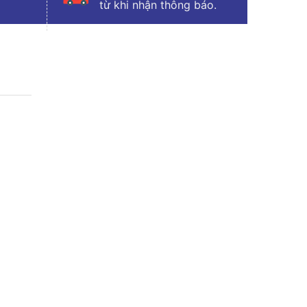
từ khi nhận thông báo.