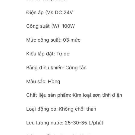
Điện áp (V): DC 24V
Công suất (W): 100W
Mức công suất: 03 mức
Kiểu lắp đặt: Tự do
Bảng điều khiển: Công tắc
Màu sắc: Hồng
Chất liệu sản phẩm: Kim loại sơn tĩnh điện
Loại động cơ: Không chổi than
Lưu lượng nước: 25-30-35 L/phút