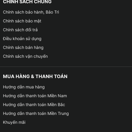
CHÍNH SÁCH CHUNG
Chính sách bảo hành, Bảo Trì
Chính sách bảo mật
Chính sách đổi trả
Điều khoản sử dụng
Chính sách bán hàng
Chính sách vận chuyển
MUA HÀNG & THANH TOÁN
Hướng dẫn mua hàng
Hướng dẫn thanh toán Miền Nam
Hướng dẫn thanh toán Miền Bắc
Hướng dẫn thanh toán Miền Trung
Khuyến mãi