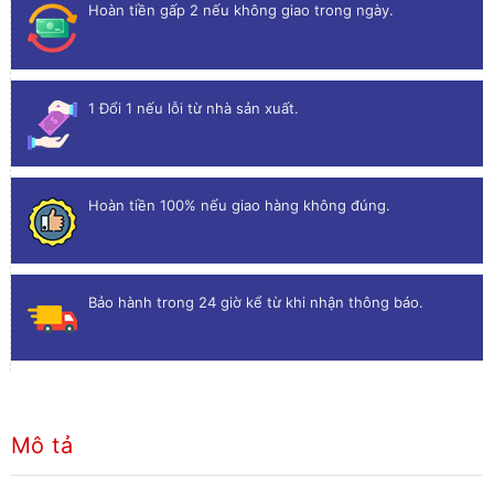
Hoàn tiền gấp 2 nếu không giao trong ngày.
1 Đổi 1 nếu lỗi từ nhà sản xuất.
Hoàn tiền 100% nếu giao hàng không đúng.
Bảo hành trong 24 giờ kể từ khi nhận thông báo.
Mô tả