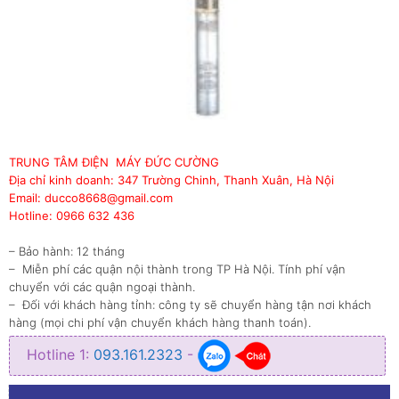
TRUNG TÂM ĐIỆN MÁY ĐỨC CƯỜNG
Địa chỉ kinh doanh: 347 Trường Chinh, Thanh Xuân, Hà Nội
Email: ducco8668@gmail.com
Hotline: 0966 632 436
– Bảo hành: 12 tháng
– Miễn phí các quận nội thành trong TP Hà Nội. Tính phí vận
chuyển với các quận ngoại thành.
– Đối với khách hàng tỉnh: công ty sẽ chuyển hàng tận nơi khách
hàng (mọi chi phí vận chuyển khách hàng thanh toán).
Hotline 1:
093.161.2323
-