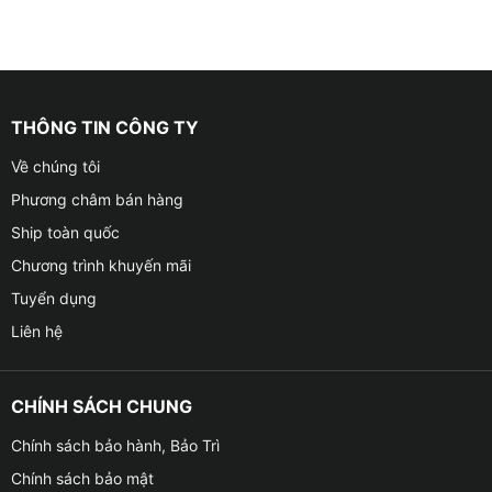
THÔNG TIN CÔNG TY
Về chúng tôi
Phương châm bán hàng
Ship toàn quốc
Chương trình khuyến mãi
Tuyển dụng
Liên hệ
CHÍNH SÁCH CHUNG
Chính sách bảo hành, Bảo Trì
Chính sách bảo mật