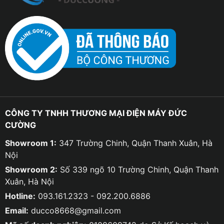
CÔNG TY TNHH THƯƠNG MẠI ĐIỆN MÁY ĐỨC
CƯỜNG
Showroom 1:
347 Trường Chinh, Quận Thanh Xuân, Hà
Nội
Showroom 2:
Số 339 ngõ 10 Trường Chinh, Quận Thanh
Xuân, Hà Nội
Hotline:
093.161.2323 - 092.200.6886
Email:
ducco8668@gmail.com