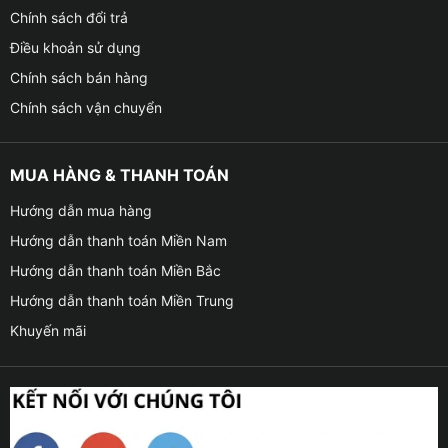
Chính sách đổi trả
Điều khoản sử dụng
Chính sách bán hàng
Chính sách vận chuyển
MUA HÀNG & THANH TOÁN
Hướng dẫn mua hàng
Hướng dẫn thanh toán Miền Nam
Hướng dẫn thanh toán Miền Bắc
Hướng dẫn thanh toán Miền Trung
Khuyến mãi