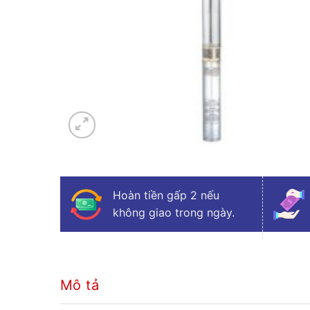
Hoàn tiền gấp 2 nếu
không giao trong ngày.
Mô tả