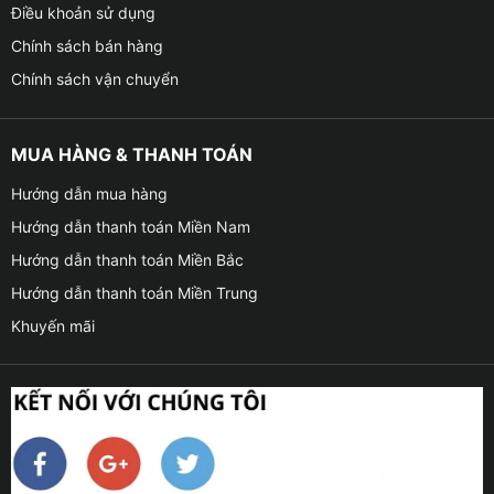
Điều khoản sử dụng
Chính sách bán hàng
Chính sách vận chuyển
MUA HÀNG & THANH TOÁN
Hướng dẫn mua hàng
Hướng dẫn thanh toán Miền Nam
Hướng dẫn thanh toán Miền Bắc
Hướng dẫn thanh toán Miền Trung
Khuyến mãi