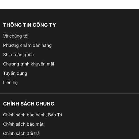
THÔNG TIN CÔNG TY
Về chúng tôi
Phương châm bán hàng
Ship toàn quốc
Chương trình khuyến mãi
Tuyển dụng
Liên hệ
CHÍNH SÁCH CHUNG
Chính sách bảo hành, Bảo Trì
Chính sách bảo mật
Chính sách đổi trả