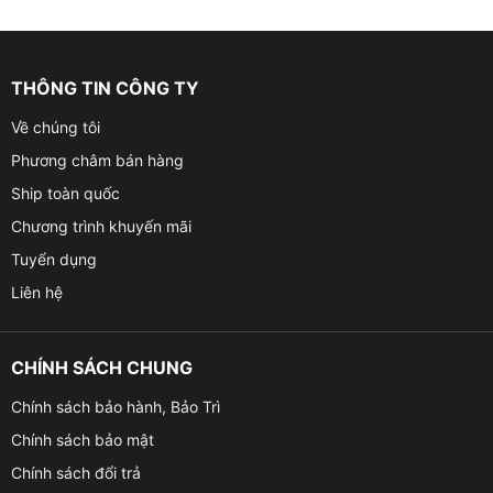
THÔNG TIN CÔNG TY
Về chúng tôi
Phương châm bán hàng
Ship toàn quốc
Chương trình khuyến mãi
Tuyển dụng
Liên hệ
CHÍNH SÁCH CHUNG
Chính sách bảo hành, Bảo Trì
Chính sách bảo mật
Chính sách đổi trả