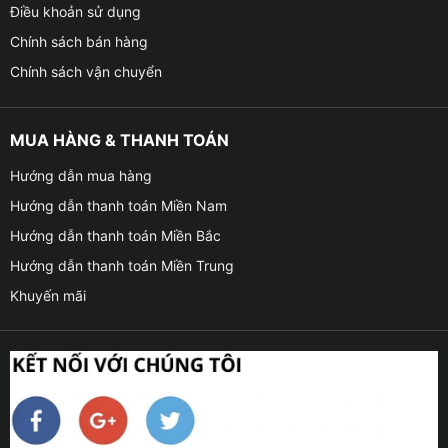
Điều khoản sử dụng
Chính sách bán hàng
Chính sách vận chuyển
MUA HÀNG & THANH TOÁN
Hướng dẫn mua hàng
Hướng dẫn thanh toán Miền Nam
Hướng dẫn thanh toán Miền Bắc
Hướng dẫn thanh toán Miền Trung
Khuyến mãi