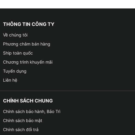
THÔNG TIN CÔNG TY
Về chúng tôi
Phương châm bán hàng
Ship toàn quốc
Chương trình khuyến mãi
Tuyển dụng
Liên hệ
CHÍNH SÁCH CHUNG
Chính sách bảo hành, Bảo Trì
Chính sách bảo mật
Chính sách đổi trả