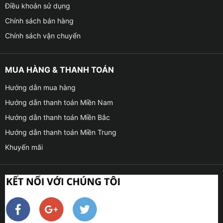
Điều khoản sử dụng
Chính sách bán hàng
Chính sách vận chuyển
MUA HÀNG & THANH TOÁN
Hướng dẫn mua hàng
Hướng dẫn thanh toán Miền Nam
Hướng dẫn thanh toán Miền Bắc
Hướng dẫn thanh toán Miền Trung
Khuyến mãi