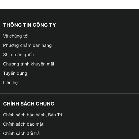
THÔNG TIN CÔNG TY
Về chúng tôi
Phương châm bán hàng
Ship toàn quốc
Chương trình khuyến mãi
Tuyển dụng
Liên hệ
CHÍNH SÁCH CHUNG
Chính sách bảo hành, Bảo Trì
Chính sách bảo mật
Chính sách đổi trả