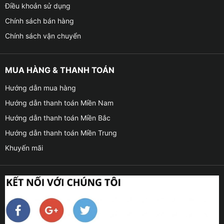
Điều khoản sử dụng
Chính sách bán hàng
Chính sách vận chuyển
MUA HÀNG & THANH TOÁN
Hướng dẫn mua hàng
Hướng dẫn thanh toán Miền Nam
Hướng dẫn thanh toán Miền Bắc
Hướng dẫn thanh toán Miền Trung
Khuyến mãi