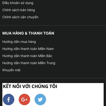
Điều khoản sử dụng
Chính sách bán hàng
Chính sách vận chuyển
MUA HÀNG & THANH TOÁN
Hướng dẫn mua hàng
Hướng dẫn thanh toán Miền Nam
Hướng dẫn thanh toán Miền Bắc
Hướng dẫn thanh toán Miền Trung
Khuyến mãi