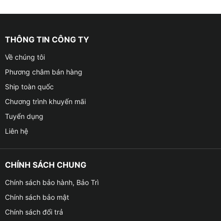
THÔNG TIN CÔNG TY
Về chúng tôi
Phương châm bán hàng
Ship toàn quốc
Chương trình khuyến mãi
Tuyển dụng
Liên hệ
CHÍNH SÁCH CHUNG
Chính sách bảo hành, Bảo Trì
Chính sách bảo mật
Chính sách đổi trả