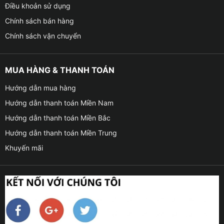
Điều khoản sử dụng
Chính sách bán hàng
Chính sách vận chuyển
MUA HÀNG & THANH TOÁN
Hướng dẫn mua hàng
Hướng dẫn thanh toán Miền Nam
Hướng dẫn thanh toán Miền Bắc
Hướng dẫn thanh toán Miền Trung
Khuyến mãi