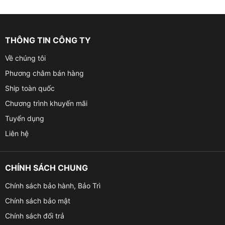
THÔNG TIN CÔNG TY
Về chúng tôi
Phương châm bán hàng
Ship toàn quốc
Chương trình khuyến mãi
Tuyển dụng
Liên hệ
CHÍNH SÁCH CHUNG
Chính sách bảo hành, Bảo Trì
Chính sách bảo mật
Chính sách đổi trả