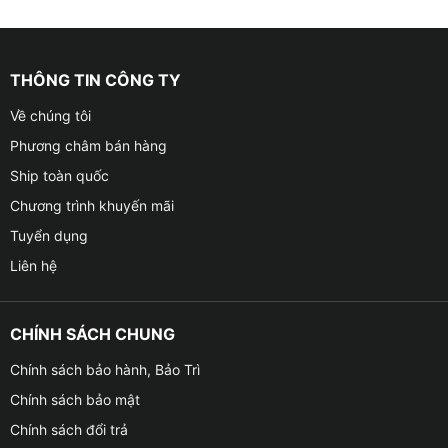
THÔNG TIN CÔNG TY
Về chúng tôi
Phương châm bán hàng
Ship toàn quốc
Chương trình khuyến mãi
Tuyển dụng
Liên hệ
CHÍNH SÁCH CHUNG
Chính sách bảo hành, Bảo Trì
Chính sách bảo mật
Chính sách đổi trả