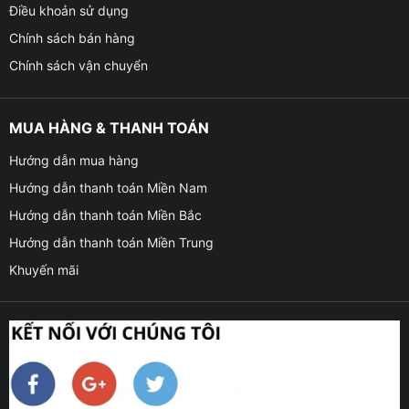
Điều khoản sử dụng
Chính sách bán hàng
Chính sách vận chuyển
MUA HÀNG & THANH TOÁN
Hướng dẫn mua hàng
Hướng dẫn thanh toán Miền Nam
Hướng dẫn thanh toán Miền Bắc
Hướng dẫn thanh toán Miền Trung
Khuyến mãi