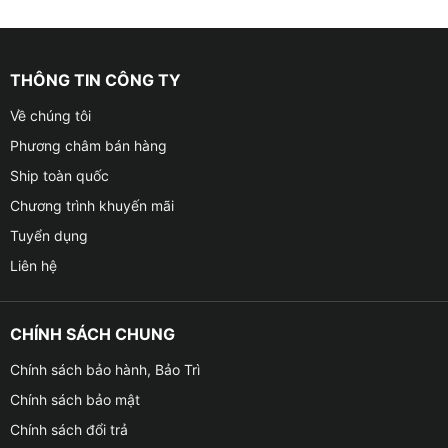
THÔNG TIN CÔNG TY
Về chúng tôi
Phương châm bán hàng
Ship toàn quốc
Chương trình khuyến mãi
Tuyển dụng
Liên hệ
CHÍNH SÁCH CHUNG
Chính sách bảo hành, Bảo Trì
Chính sách bảo mật
Chính sách đổi trả