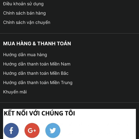
Điều khoản sử dụng
Chính sách bán hàng
Chính sách vận chuyển
MUA HÀNG & THANH TOÁN
Hướng dẫn mua hàng
Hướng dẫn thanh toán Miền Nam
Hướng dẫn thanh toán Miền Bắc
Hướng dẫn thanh toán Miền Trung
Khuyến mãi