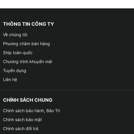
THÔNG TIN CÔNG TY
Về chúng tôi
Phương châm bán hàng
Ship toàn quốc
Chương trình khuyến mãi
Tuyển dụng
Liên hệ
CHÍNH SÁCH CHUNG
Chính sách bảo hành, Bảo Trì
Chính sách bảo mật
Chính sách đổi trả