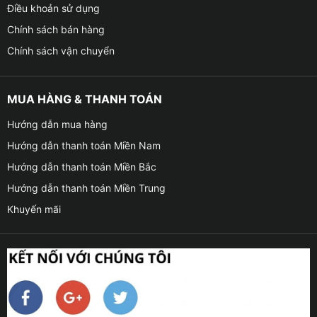
Điều khoản sử dụng
Chính sách bán hàng
Chính sách vận chuyển
MUA HÀNG & THANH TOÁN
Hướng dẫn mua hàng
Hướng dẫn thanh toán Miền Nam
Hướng dẫn thanh toán Miền Bắc
Hướng dẫn thanh toán Miền Trung
Khuyến mãi