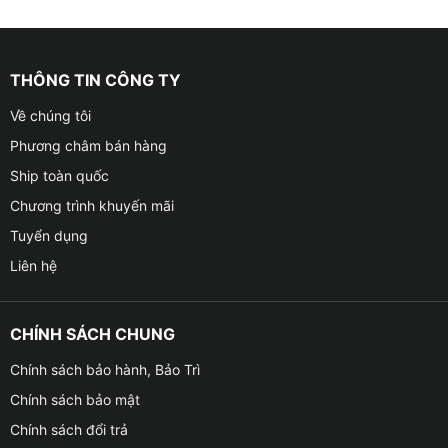
THÔNG TIN CÔNG TY
Về chúng tôi
Phương châm bán hàng
Ship toàn quốc
Chương trình khuyến mãi
Tuyển dụng
Liên hệ
CHÍNH SÁCH CHUNG
Chính sách bảo hành, Bảo Trì
Chính sách bảo mật
Chính sách đổi trả