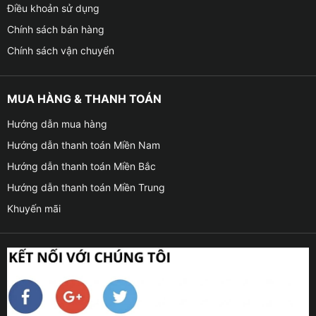
Điều khoản sử dụng
Chính sách bán hàng
Chính sách vận chuyển
MUA HÀNG & THANH TOÁN
Hướng dẫn mua hàng
Hướng dẫn thanh toán Miền Nam
Hướng dẫn thanh toán Miền Bắc
Hướng dẫn thanh toán Miền Trung
Khuyến mãi