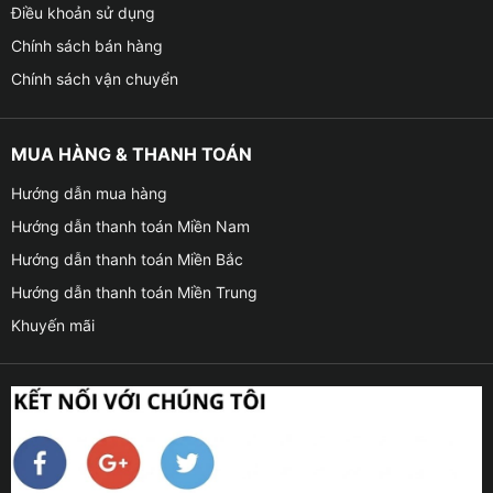
Điều khoản sử dụng
Chính sách bán hàng
Chính sách vận chuyển
MUA HÀNG & THANH TOÁN
Hướng dẫn mua hàng
Hướng dẫn thanh toán Miền Nam
Hướng dẫn thanh toán Miền Bắc
Hướng dẫn thanh toán Miền Trung
Khuyến mãi