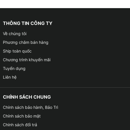
THÔNG TIN CÔNG TY
Về chúng tôi
Phương châm bán hàng
Ship toàn quốc
Chương trình khuyến mãi
Tuyển dụng
Liên hệ
CHÍNH SÁCH CHUNG
Chính sách bảo hành, Bảo Trì
Chính sách bảo mật
Chính sách đổi trả