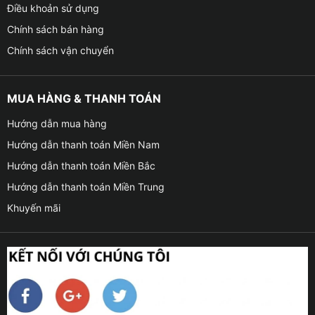
Điều khoản sử dụng
Chính sách bán hàng
Chính sách vận chuyển
MUA HÀNG & THANH TOÁN
Hướng dẫn mua hàng
Hướng dẫn thanh toán Miền Nam
Hướng dẫn thanh toán Miền Bắc
Hướng dẫn thanh toán Miền Trung
Khuyến mãi