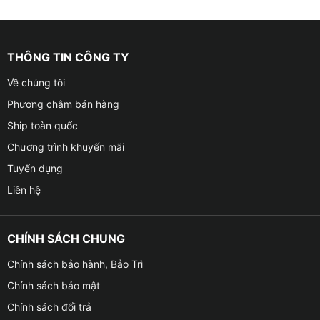
THÔNG TIN CÔNG TY
Về chúng tôi
Phương châm bán hàng
Ship toàn quốc
Chương trình khuyến mãi
Tuyển dụng
Liên hệ
CHÍNH SÁCH CHUNG
Chính sách bảo hành, Bảo Trì
Chính sách bảo mật
Chính sách đổi trả