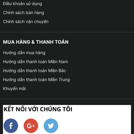
Điều khoản sử dụng
Chính sách bán hàng
Chính sách vận chuyển
MUA HÀNG & THANH TOÁN
Hướng dẫn mua hàng
Hướng dẫn thanh toán Miền Nam
Hướng dẫn thanh toán Miền Bắc
Hướng dẫn thanh toán Miền Trung
Khuyến mãi