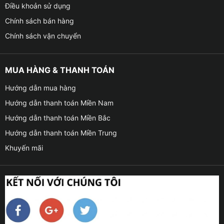
Điều khoản sử dụng
Chính sách bán hàng
Chính sách vận chuyển
MUA HÀNG & THANH TOÁN
Hướng dẫn mua hàng
Hướng dẫn thanh toán Miền Nam
Hướng dẫn thanh toán Miền Bắc
Hướng dẫn thanh toán Miền Trung
Khuyến mãi