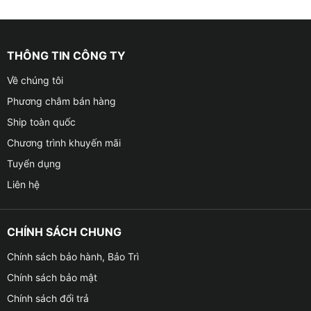
THÔNG TIN CÔNG TY
Về chúng tôi
Phương châm bán hàng
Ship toàn quốc
Chương trình khuyến mãi
Tuyển dụng
Liên hệ
CHÍNH SÁCH CHUNG
Chính sách bảo hành, Bảo Trì
Chính sách bảo mật
Chính sách đổi trả