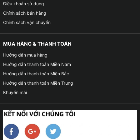
Điều khoản sử dụng
Chính sách bán hàng
Chính sách vận chuyển
MUA HÀNG & THANH TOÁN
Hướng dẫn mua hàng
Hướng dẫn thanh toán Miền Nam
Hướng dẫn thanh toán Miền Bắc
Hướng dẫn thanh toán Miền Trung
Khuyến mãi