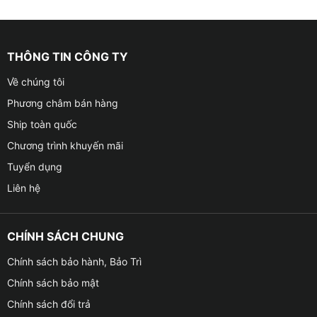
THÔNG TIN CÔNG TY
Về chúng tôi
Phương châm bán hàng
Ship toàn quốc
Chương trình khuyến mãi
Tuyển dụng
Liên hệ
CHÍNH SÁCH CHUNG
Chính sách bảo hành, Bảo Trì
Chính sách bảo mật
Chính sách đổi trả