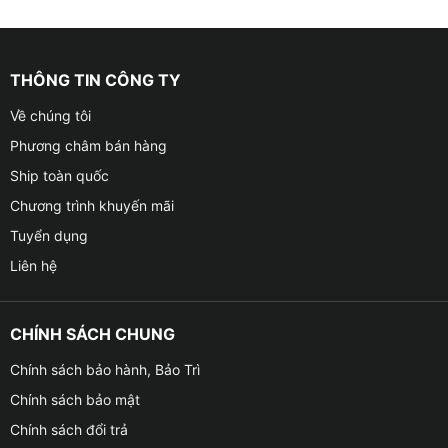
THÔNG TIN CÔNG TY
Về chúng tôi
Phương châm bán hàng
Ship toàn quốc
Chương trình khuyến mãi
Tuyển dụng
Liên hệ
CHÍNH SÁCH CHUNG
Chính sách bảo hành, Bảo Trì
Chính sách bảo mật
Chính sách đổi trả