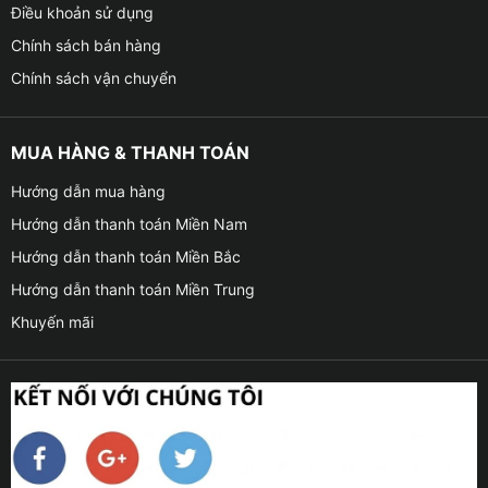
Điều khoản sử dụng
Chính sách bán hàng
Chính sách vận chuyển
MUA HÀNG & THANH TOÁN
Hướng dẫn mua hàng
Hướng dẫn thanh toán Miền Nam
Hướng dẫn thanh toán Miền Bắc
Hướng dẫn thanh toán Miền Trung
Khuyến mãi