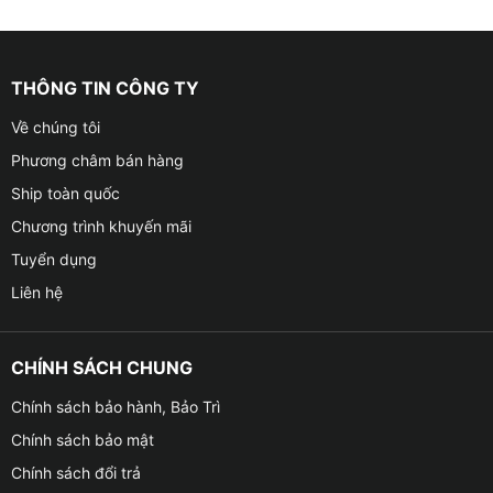
THÔNG TIN CÔNG TY
Về chúng tôi
Phương châm bán hàng
Ship toàn quốc
Chương trình khuyến mãi
Tuyển dụng
Liên hệ
CHÍNH SÁCH CHUNG
Chính sách bảo hành, Bảo Trì
Chính sách bảo mật
Chính sách đổi trả