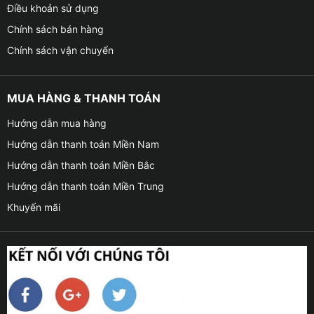
Điều khoản sử dụng
Chính sách bán hàng
Chính sách vận chuyển
MUA HÀNG & THANH TOÁN
Hướng dẫn mua hàng
Hướng dẫn thanh toán Miền Nam
Hướng dẫn thanh toán Miền Bắc
Hướng dẫn thanh toán Miền Trung
Khuyến mãi