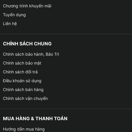
Chương trình khuyến mãi
Tuyển dụng
Liên hệ
CHÍNH SÁCH CHUNG
Chính sách bảo hành, Bảo Trì
Chính sách bảo mật
Chính sách đổi trả
Điều khoản sử dụng
Chính sách bán hàng
Chính sách vận chuyển
MUA HÀNG & THANH TOÁN
Hướng dẫn mua hàng