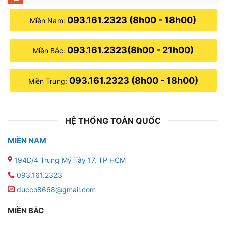
093.161.2323 (8h00 - 18h00)
Miền Nam:
093.161.2323(8h00 - 21h00)
Miền Bắc:
093.161.2323 (8h00 - 18h00)
Miền Trung:
HỆ THỐNG TOÀN QUỐC
MIỀN NAM
194D/4 Trung Mỹ Tây 17, TP HCM
093.161.2323
ducco8668@gmail.com
MIỀN BẮC