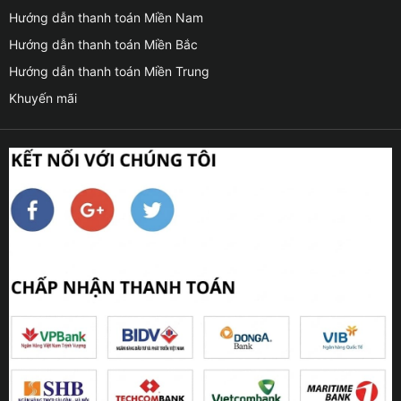
Hướng dẫn thanh toán Miền Nam
Hướng dẫn thanh toán Miền Bắc
Hướng dẫn thanh toán Miền Trung
Khuyến mãi