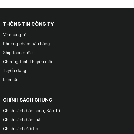
THÔNG TIN CÔNG TY
Về chúng tôi
Phương châm bán hàng
Ship toàn quốc
Chương trình khuyến mãi
Tuyển dụng
Liên hệ
CHÍNH SÁCH CHUNG
Chính sách bảo hành, Bảo Trì
Chính sách bảo mật
Chính sách đổi trả