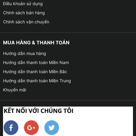
Điều khoản sử dụng
Chính sách bán hàng
Chính sách vận chuyển
MUA HÀNG & THANH TOÁN
Hướng dẫn mua hàng
Hướng dẫn thanh toán Miền Nam
Hướng dẫn thanh toán Miền Bắc
Hướng dẫn thanh toán Miền Trung
Khuyến mãi