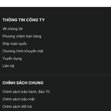
THÔNG TIN CÔNG TY
Về chúng tôi
Phương châm bán hàng
Ship toàn quốc
Chương trình khuyến mãi
Tuyển dụng
Liên hệ
CHÍNH SÁCH CHUNG
Chính sách bảo hành, Bảo Trì
Chính sách bảo mật
Chính sách đổi trả