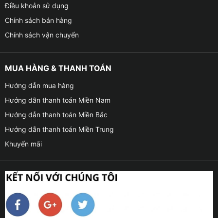
Điều khoản sử dụng
Chính sách bán hàng
Chính sách vận chuyển
MUA HÀNG & THANH TOÁN
Hướng dẫn mua hàng
Hướng dẫn thanh toán Miền Nam
Hướng dẫn thanh toán Miền Bắc
Hướng dẫn thanh toán Miền Trung
Khuyến mãi