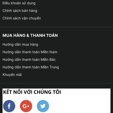
Điều khoản sử dụng
Chính sách bán hàng
Chính sách vận chuyển
MUA HÀNG & THANH TOÁN
Hướng dẫn mua hàng
Hướng dẫn thanh toán Miền Nam
Hướng dẫn thanh toán Miền Bắc
Hướng dẫn thanh toán Miền Trung
Khuyến mãi