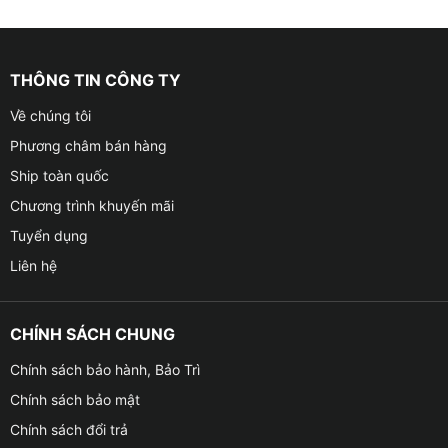
THÔNG TIN CÔNG TY
Về chúng tôi
Phương châm bán hàng
Ship toàn quốc
Chương trình khuyến mãi
Tuyển dụng
Liên hệ
CHÍNH SÁCH CHUNG
Chính sách bảo hành, Bảo Trì
Chính sách bảo mật
Chính sách đổi trả