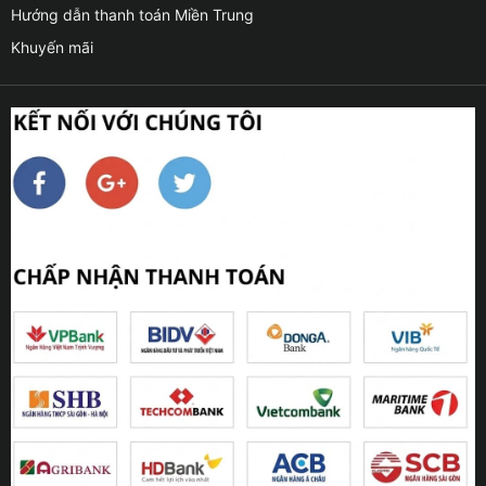
Hướng dẫn thanh toán Miền Trung
Khuyến mãi