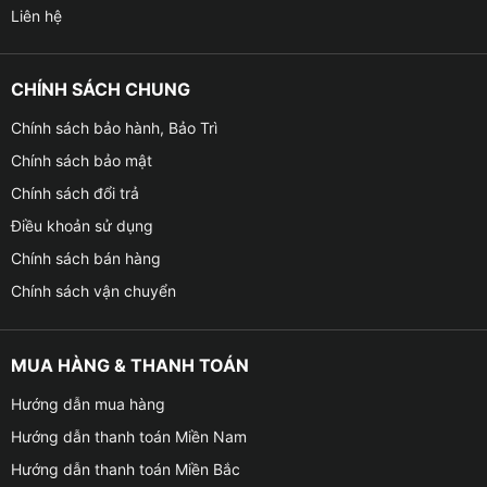
Liên hệ
CHÍNH SÁCH CHUNG
Chính sách bảo hành, Bảo Trì
Chính sách bảo mật
Chính sách đổi trả
Điều khoản sử dụng
Chính sách bán hàng
Chính sách vận chuyển
MUA HÀNG & THANH TOÁN
Hướng dẫn mua hàng
Hướng dẫn thanh toán Miền Nam
Hướng dẫn thanh toán Miền Bắc