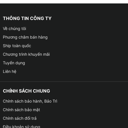
THÔNG TIN CÔNG TY
Về chúng tôi
Phương châm bán hàng
Ship toàn quốc
Chương trình khuyến mãi
Tuyển dụng
Liên hệ
CHÍNH SÁCH CHUNG
Chính sách bảo hành, Bảo Trì
Chính sách bảo mật
Chính sách đổi trả
Điều khoản sử dụng