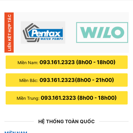
093.161.2323 (8h00 - 18h00)
Miền Nam:
093.161.2323(8h00 - 21h00)
Miền Bắc:
093.161.2323 (8h00 - 18h00)
Miền Trung:
HỆ THỐNG TOÀN QUỐC