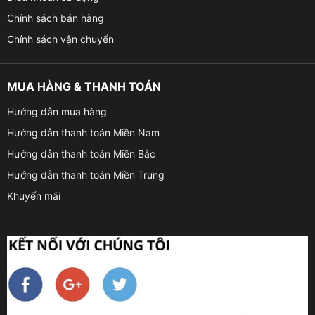
Chính sách bán hàng
Chính sách vận chuyển
MUA HÀNG & THANH TOÁN
Hướng dẫn mua hàng
Hướng dẫn thanh toán Miền Nam
Hướng dẫn thanh toán Miền Bắc
Hướng dẫn thanh toán Miền Trung
Khuyến mãi