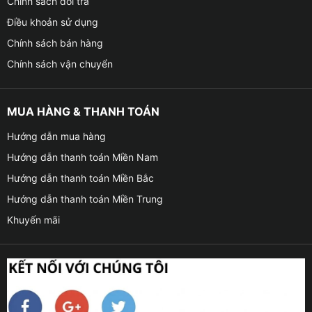
Chính sách đổi trả
Điều khoản sử dụng
Chính sách bán hàng
Chính sách vận chuyển
MUA HÀNG & THANH TOÁN
Hướng dẫn mua hàng
Hướng dẫn thanh toán Miền Nam
Hướng dẫn thanh toán Miền Bắc
Hướng dẫn thanh toán Miền Trung
Khuyến mãi