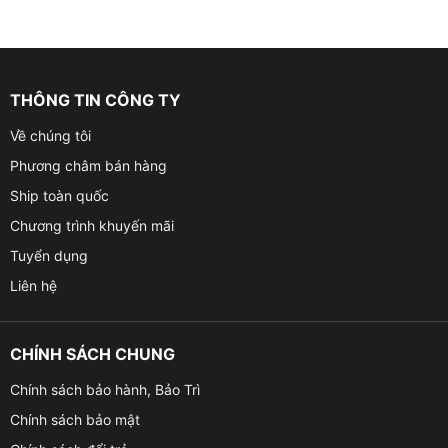
THÔNG TIN CÔNG TY
Về chúng tôi
Phương châm bán hàng
Ship toàn quốc
Chương trình khuyến mãi
Tuyển dụng
Liên hệ
CHÍNH SÁCH CHUNG
Chính sách bảo hành, Bảo Trì
Chính sách bảo mật