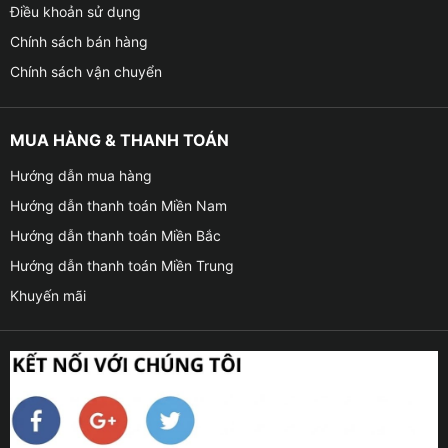
Điều khoản sử dụng
Chính sách bán hàng
Chính sách vận chuyển
MUA HÀNG & THANH TOÁN
Hướng dẫn mua hàng
Hướng dẫn thanh toán Miền Nam
Hướng dẫn thanh toán Miền Bắc
Hướng dẫn thanh toán Miền Trung
Khuyến mãi