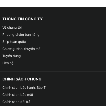
THÔNG TIN CÔNG TY
Về chúng tôi
Phương châm bán hàng
Ship toàn quốc
Chương trình khuyến mãi
Tuyển dụng
Liên hệ
CHÍNH SÁCH CHUNG
Chính sách bảo hành, Bảo Trì
Chính sách bảo mật
Chính sách đổi trả