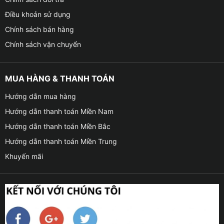
Điều khoản sử dụng
Chính sách bán hàng
Chính sách vận chuyển
MUA HÀNG & THANH TOÁN
Hướng dẫn mua hàng
Hướng dẫn thanh toán Miền Nam
Hướng dẫn thanh toán Miền Bắc
Hướng dẫn thanh toán Miền Trung
Khuyến mãi