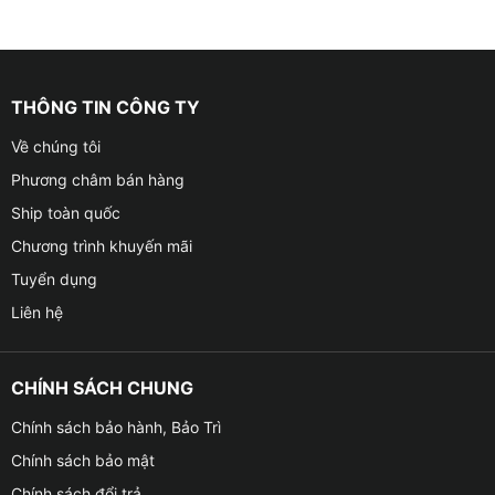
THÔNG TIN CÔNG TY
Về chúng tôi
Phương châm bán hàng
Ship toàn quốc
Chương trình khuyến mãi
Tuyển dụng
Liên hệ
CHÍNH SÁCH CHUNG
Chính sách bảo hành, Bảo Trì
Chính sách bảo mật
Chính sách đổi trả