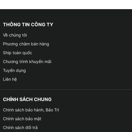
THÔNG TIN CÔNG TY
Về chúng tôi
Phương châm bán hàng
Ship toàn quốc
Chương trình khuyến mãi
Tuyển dụng
Liên hệ
CHÍNH SÁCH CHUNG
Chính sách bảo hành, Bảo Trì
Chính sách bảo mật
Chính sách đổi trả