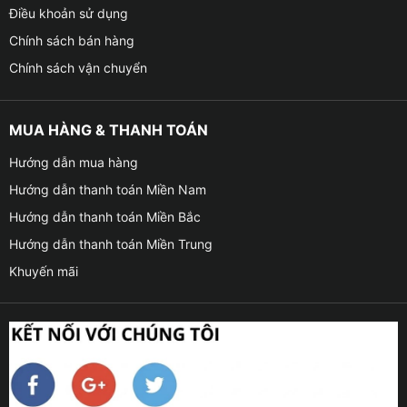
Điều khoản sử dụng
Chính sách bán hàng
Chính sách vận chuyển
MUA HÀNG & THANH TOÁN
Hướng dẫn mua hàng
Hướng dẫn thanh toán Miền Nam
Hướng dẫn thanh toán Miền Bắc
Hướng dẫn thanh toán Miền Trung
Khuyến mãi