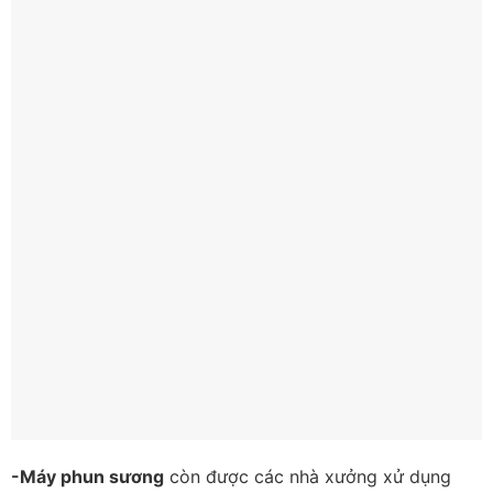
-Máy phun sương
còn được các nhà xưởng xử dụng