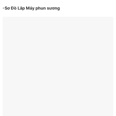
-Sơ Đồ Lắp Máy phun sương