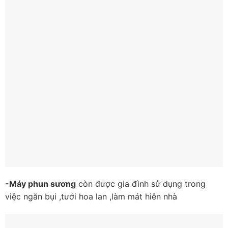
-Máy phun sương
còn được gia đình sử dụng trong
việc ngăn bụi ,tưới hoa lan ,làm mát hiên nhà