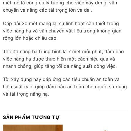
mét, nó là công cụ lý tưởng cho việc xây dựng, vận
chuyển và nâng các tải trọng lớn và dài.
Cáp dài 30 mét mang lại sự linh hoạt cần thiết trong
việc nâng hạ và vận chuyển vật liệu trong không gian
rộng lớn hoặc chiều cao.
Tốc độ nâng hạ trung bình là 7 mét mỗi phút, đảm bảo
việc nâng hạ được thực hiện một cách hiệu quả và
nhanh chóng, giúp tăng tối đa năng suất công việc.
Tời xây dựng này đáp ứng các tiêu chuẩn an toàn và
hiệu suất cao, giúp đảm bảo an toàn cho người sử dụng
và tải trọng nâng hạ.
SẢN PHẨM TƯƠNG TỰ