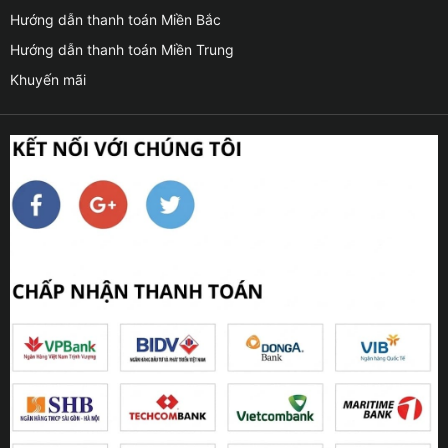
Hướng dẫn thanh toán Miền Bắc
Hướng dẫn thanh toán Miền Trung
Khuyến mãi