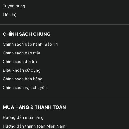
Tuyển dụng
Liên hệ
CHÍNH SÁCH CHUNG
Chính sách bảo hành, Bảo Trì
Chính sách bảo mật
Chính sách đổi trả
Điều khoản sử dụng
Chính sách bán hàng
Chính sách vận chuyển
MUA HÀNG & THANH TOÁN
Hướng dẫn mua hàng
Hướng dẫn thanh toán Miền Nam