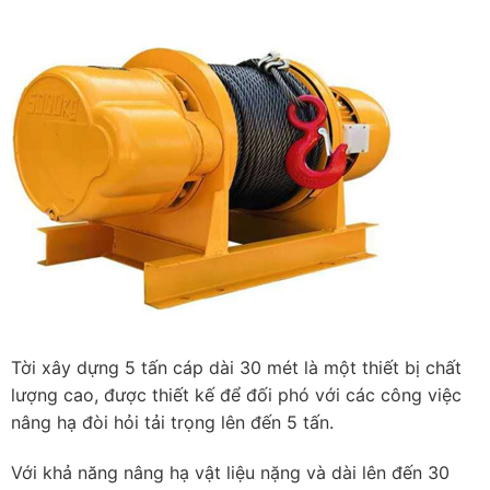
Tời xây dựng 5 tấn cáp dài 30 mét là một thiết bị chất
lượng cao, được thiết kế để đối phó với các công việc
nâng hạ đòi hỏi tải trọng lên đến 5 tấn.
Với khả năng nâng hạ vật liệu nặng và dài lên đến 30