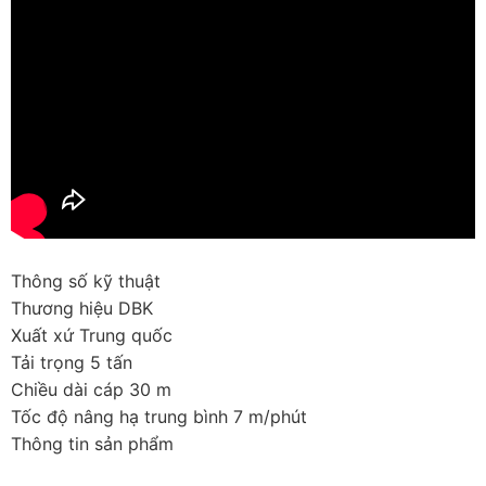
Thông số kỹ thuật
Thương hiệu DBK
Xuất xứ Trung quốc
Tải trọng 5 tấn
Chiều dài cáp 30 m
Tốc độ nâng hạ trung bình 7 m/phút
Thông tin sản phẩm