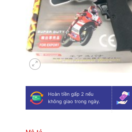
Hoàn tiền gấp 2 nếu
không giao trong ngày.