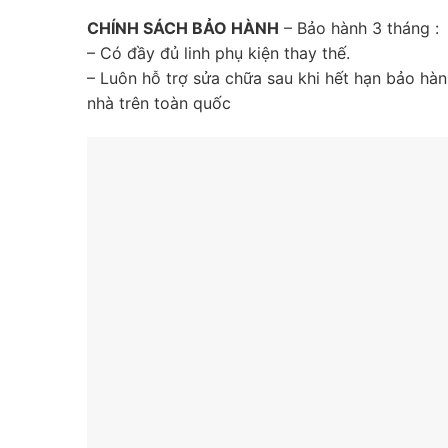
CHÍNH SÁCH BẢO HÀNH
– Bảo hành 3 tháng :
– Có đầy đủ linh phụ kiện thay thế.
– Luôn hỗ trợ sửa chữa sau khi hết hạn bảo hà
nhà trên toàn quốc