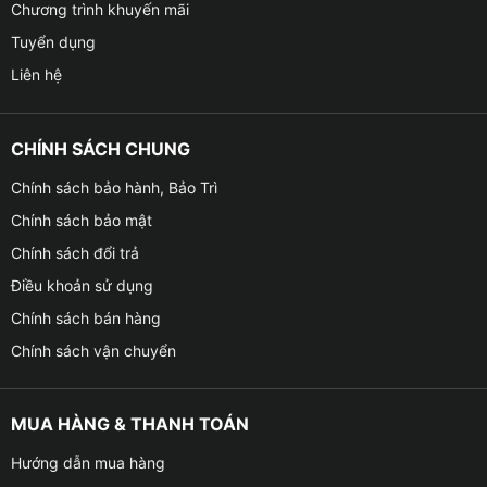
Chương trình khuyến mãi
Tuyển dụng
Liên hệ
CHÍNH SÁCH CHUNG
Chính sách bảo hành, Bảo Trì
Chính sách bảo mật
Chính sách đổi trả
Điều khoản sử dụng
Chính sách bán hàng
Chính sách vận chuyển
MUA HÀNG & THANH TOÁN
Hướng dẫn mua hàng