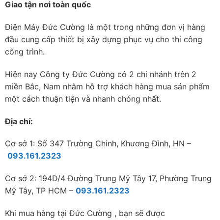
Giao tận nơi toàn quốc
Điện Máy Đức Cường là một trong những đơn vị hàng
đầu cung cấp thiết bị xây dựng phục vụ cho thi công
công trình.
Hiện nay Công ty Đức Cường có 2 chi nhánh trên 2
miền Bắc, Nam nhằm hỗ trợ khách hàng mua sản phẩm
một cách thuận tiện và nhanh chóng nhất.
Địa chỉ:
Cơ sở 1: Số 347 Trường Chinh, Khương Đình, HN –
093.161.2323
Cơ sở 2: 194D/4 Đường Trung Mỹ Tây 17, Phường Trung
Mỹ Tây, TP HCM –
093.161.2323
Khi mua hàng tại Đức Cường , bạn sẽ được