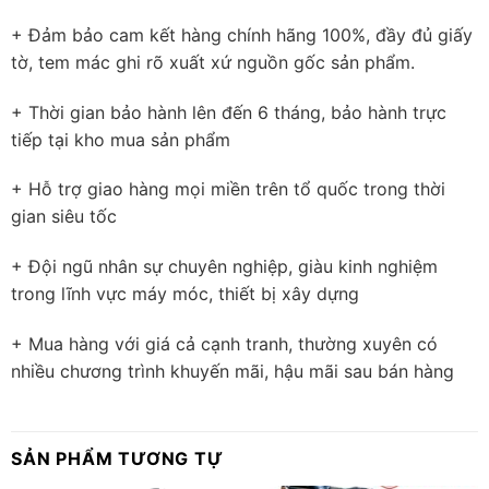
+ Đảm bảo cam kết hàng chính hãng 100%, đầy đủ giấy
tờ, tem mác ghi rõ xuất xứ nguồn gốc sản phẩm.
+ Thời gian bảo hành lên đến 6 tháng, bảo hành trực
tiếp tại kho mua sản phẩm
+ Hỗ trợ giao hàng mọi miền trên tổ quốc trong thời
gian siêu tốc
+ Đội ngũ nhân sự chuyên nghiệp, giàu kinh nghiệm
trong lĩnh vực máy móc, thiết bị xây dựng
+ Mua hàng với giá cả cạnh tranh, thường xuyên có
nhiều chương trình khuyến mãi, hậu mãi sau bán hàng
SẢN PHẨM TƯƠNG TỰ