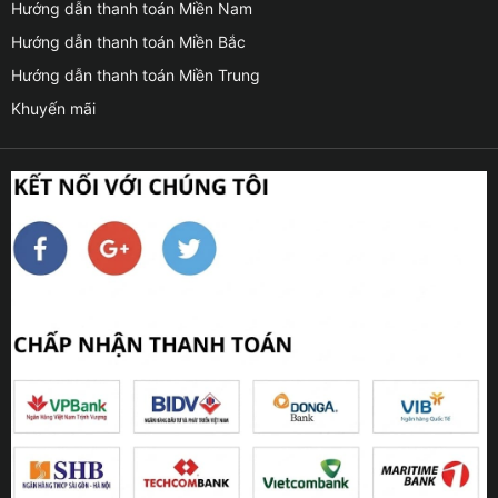
Hướng dẫn thanh toán Miền Nam
Hướng dẫn thanh toán Miền Bắc
Hướng dẫn thanh toán Miền Trung
Khuyến mãi