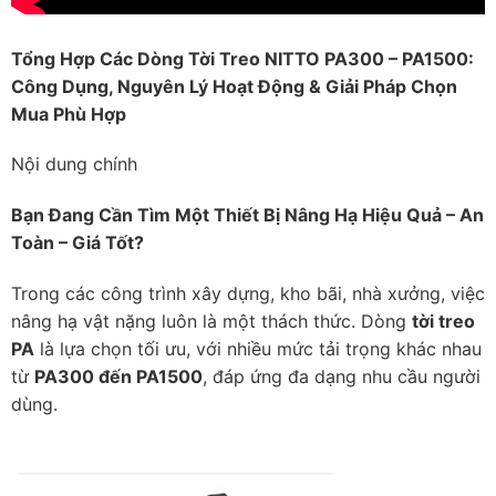
Tổng Hợp Các Dòng Tời Treo NITTO PA300 – PA1500:
Công Dụng, Nguyên Lý Hoạt Động & Giải Pháp Chọn
Mua Phù Hợp
Nội dung chính
Bạn Đang Cần Tìm Một Thiết Bị Nâng Hạ Hiệu Quả – An
Toàn – Giá Tốt?
Trong các công trình xây dựng, kho bãi, nhà xưởng, việc
nâng hạ vật nặng luôn là một thách thức. Dòng
tời treo
PA
là lựa chọn tối ưu, với nhiều mức tải trọng khác nhau
từ
PA300 đến PA1500
, đáp ứng đa dạng nhu cầu người
dùng.