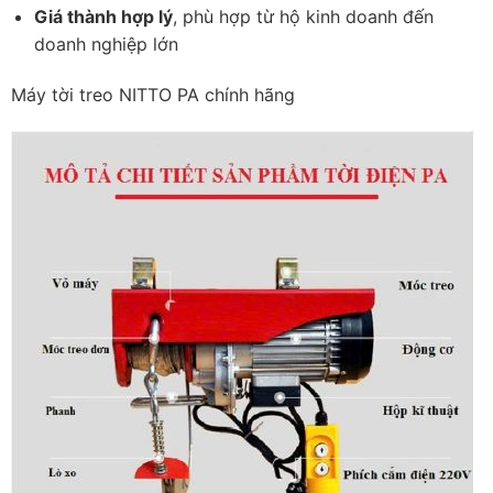
Giá thành hợp lý
, phù hợp từ hộ kinh doanh đến
doanh nghiệp lớn
Máy tời treo NITTO PA chính hãng