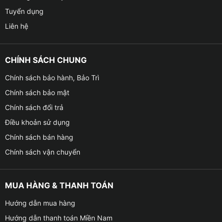
Tuyển dụng
Liên hệ
CHÍNH SÁCH CHUNG
Chính sách bảo hành, Bảo Trì
Chính sách bảo mật
Chính sách đổi trả
Điều khoản sử dụng
Chính sách bán hàng
Chính sách vận chuyển
MUA HÀNG & THANH TOÁN
Hướng dẫn mua hàng
Hướng dẫn thanh toán Miền Nam