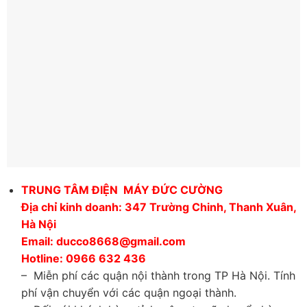
TRUNG TÂM ĐIỆN MÁY ĐỨC CƯỜNG
Địa chỉ kinh doanh: 347 Trường Chinh, Thanh Xuân,
Hà Nội
Email: ducco8668@gmail.com
Hotline: 0966 632 436
– Miễn phí các quận nội thành trong TP Hà Nội. Tính
phí vận chuyển với các quận ngoại thành.