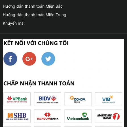
Hướng dẫn thanh toán Miền Bắc
Hướng dẫn thanh toán Miền Trung
Khuyến mãi