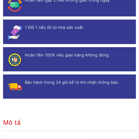
Hoàn tiền gấp 2 nếu không giao trong ngày.
1 Đổi 1 nếu lỗi từ nhà sản xuất.
Hoàn tiền 100% nếu giao hàng không đúng.
Bảo hành trong 24 giờ kể từ khi nhận thông báo.
Mô tả