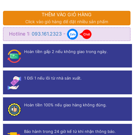
THÊM VÀO GIỎ HÀNG
Click vào giỏ hàng để đặt nhiều sản phẩm
Hotline 1:
093.161.2323
-
Hoàn tiền gấp 2 nếu không giao trong ngày.
1 Đổi 1 nếu lỗi từ nhà sản xuất.
Hoàn tiền 100% nếu giao hàng không đúng.
Bảo hành trong 24 giờ kể từ khi nhận thông báo.