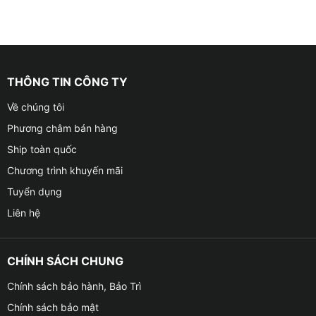
THÔNG TIN CÔNG TY
Về chúng tôi
Phương châm bán hàng
Ship toàn quốc
Chương trình khuyến mãi
Tuyển dụng
Liên hệ
CHÍNH SÁCH CHUNG
Chính sách bảo hành, Bảo Trì
Chính sách bảo mật