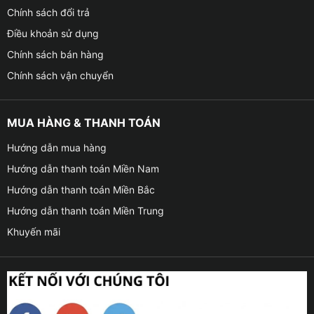
Chính sách đổi trả
Điều khoản sử dụng
Chính sách bán hàng
Chính sách vận chuyển
MUA HÀNG & THANH TOÁN
Hướng dẫn mua hàng
Hướng dẫn thanh toán Miền Nam
Hướng dẫn thanh toán Miền Bắc
Hướng dẫn thanh toán Miền Trung
Khuyến mãi