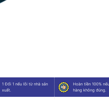
1 Đổi 1 nếu lỗi từ nhà sản
Hoàn tiền 100% nếu
xuất.
hàng không đúng.