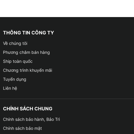
THÔNG TIN CÔNG TY
Về chúng tôi
Phương châm bán hàng
Ship toàn quốc
Chương trình khuyến mãi
Tuyển dụng
Liên hệ
CHÍNH SÁCH CHUNG
Chính sách bảo hành, Bảo Trì
Chính sách bảo mật