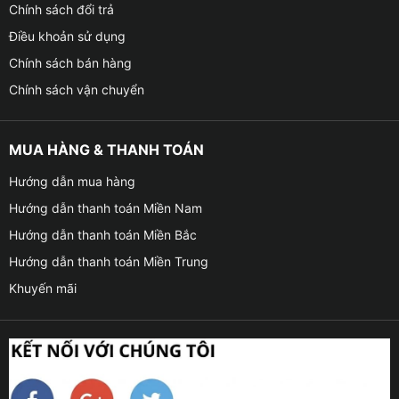
Chính sách đổi trả
Điều khoản sử dụng
Chính sách bán hàng
Chính sách vận chuyển
MUA HÀNG & THANH TOÁN
Hướng dẫn mua hàng
Hướng dẫn thanh toán Miền Nam
Hướng dẫn thanh toán Miền Bắc
Hướng dẫn thanh toán Miền Trung
Khuyến mãi