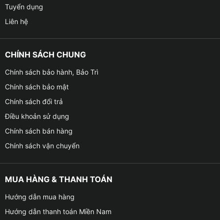
Tuyển dụng
Liên hệ
CHÍNH SÁCH CHUNG
Chính sách bảo hành, Bảo Trì
Chính sách bảo mật
Chính sách đổi trả
Điều khoản sử dụng
Chính sách bán hàng
Chính sách vận chuyển
MUA HÀNG & THANH TOÁN
Hướng dẫn mua hàng
Hướng dẫn thanh toán Miền Nam