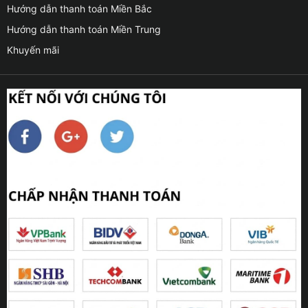
Hướng dẫn thanh toán Miền Bắc
Hướng dẫn thanh toán Miền Trung
Khuyến mãi