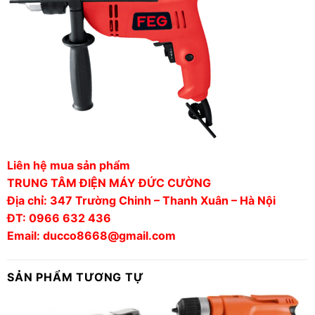
Liên hệ mua sản phẩm
TRUNG TÂM ĐIỆN MÁY ĐỨC CƯỜNG
Địa chỉ: 347 Trường Chinh – Thanh Xuân – Hà Nội
ĐT: 0966 632 436
Email: ducco8668@gmail.com
SẢN PHẨM TƯƠNG TỰ