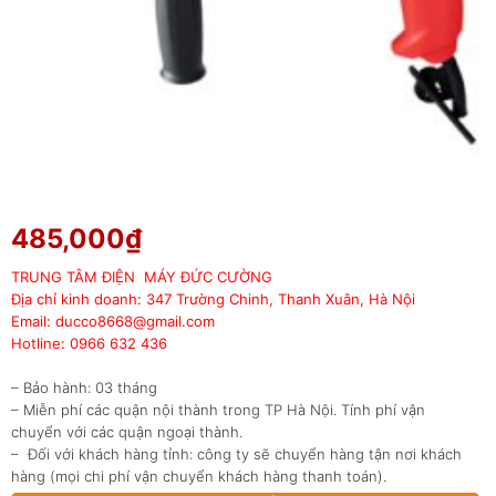
485,000
₫
TRUNG TÂM ĐIỆN MÁY ĐỨC CƯỜNG
Địa chỉ kinh doanh: 347 Trường Chinh, Thanh Xuân, Hà Nội
Email: ducco8668@gmail.com
Hotline: 0966 632 436
– Bảo hành: 03 tháng
– Miễn phí các quận nội thành trong TP Hà Nội. Tính phí vận
chuyển với các quận ngoại thành.
– Đối với khách hàng tỉnh: công ty sẽ chuyển hàng tận nơi khách
hàng (mọi chi phí vận chuyển khách hàng thanh toán).