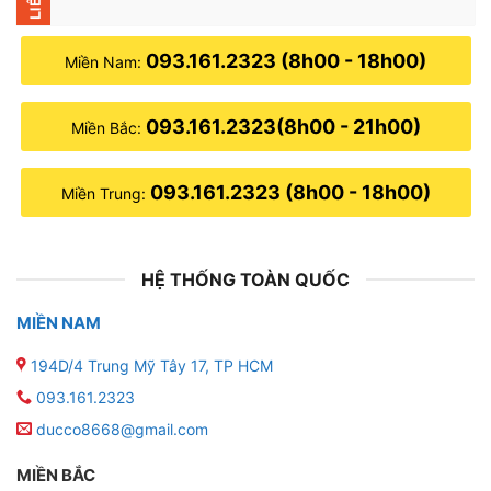
093.161.2323 (8h00 - 18h00)
Miền Nam:
093.161.2323(8h00 - 21h00)
Miền Bắc:
093.161.2323 (8h00 - 18h00)
Miền Trung:
HỆ THỐNG TOÀN QUỐC
MIỀN NAM
194D/4 Trung Mỹ Tây 17, TP HCM
093.161.2323
ducco8668@gmail.com
MIỀN BẮC