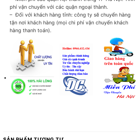
phí vận chuyển với các quận ngoại thành.
– Đối với khách hàng tỉnh: công ty sẽ chuyển hàng
tận nơi khách hàng (mọi chi phí vận chuyển khách
hàng thanh toán).
SẢN PHẨM TƯƠNG TỰ