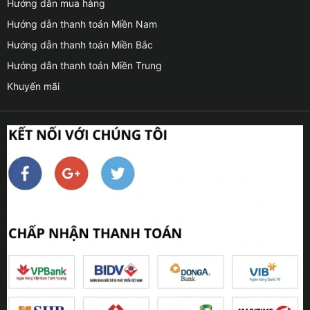
Hướng dẫn mua hàng
Hướng dẫn thanh toán Miền Nam
Hướng dẫn thanh toán Miền Bắc
Hướng dẫn thanh toán Miền Trung
Khuyến mãi