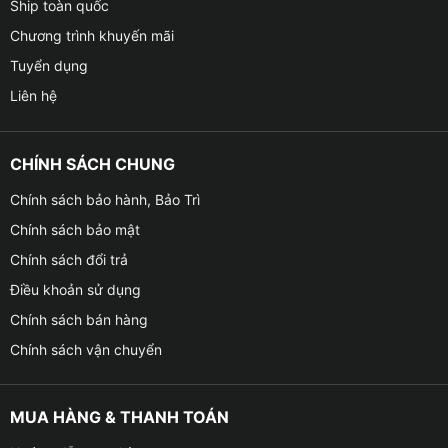
Ship toàn quốc
Chương trình khuyến mãi
Tuyển dụng
Liên hệ
CHÍNH SÁCH CHUNG
Chính sách bảo hành, Bảo Trì
Chính sách bảo mật
Chính sách đổi trả
Điều khoản sử dụng
Chính sách bán hàng
Chính sách vận chuyển
MUA HÀNG & THANH TOÁN