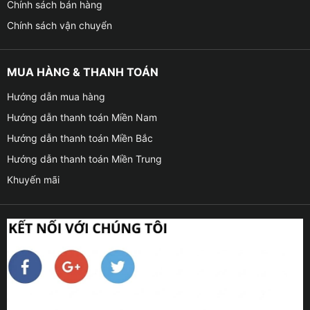
Chính sách bán hàng
Chính sách vận chuyển
MUA HÀNG & THANH TOÁN
Hướng dẫn mua hàng
Hướng dẫn thanh toán Miền Nam
Hướng dẫn thanh toán Miền Bắc
Hướng dẫn thanh toán Miền Trung
Khuyến mãi