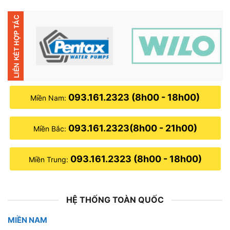
093.161.2323 (8h00 - 18h00)
Miền Nam:
093.161.2323(8h00 - 21h00)
Miền Bắc:
093.161.2323 (8h00 - 18h00)
Miền Trung:
HỆ THỐNG TOÀN QUỐC
MIỀN NAM