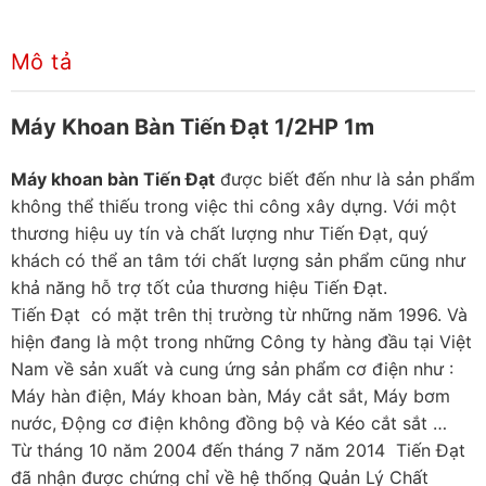
Mô tả
Máy Khoan Bàn Tiến Đạt 1/2HP 1m
Máy khoan bàn Tiến Đạt
được biết đến như là sản phẩm
không thể thiếu trong việc thi công xây dựng. Với một
thương hiệu uy tín và chất lượng như Tiến Đạt, quý
khách có thể an tâm tới chất lượng sản phẩm cũng như
khả năng hỗ trợ tốt của thương hiệu Tiến Đạt.
Tiến Đạt có mặt trên thị trường từ những năm 1996. Và
hiện đang là một trong những Công ty hàng đầu tại Việt
Nam về sản xuất và cung ứng sản phẩm cơ điện như :
Máy hàn điện, Máy khoan bàn, Máy cắt sắt, Máy bơm
nước, Động cơ điện không đồng bộ và Kéo cắt sắt …
Từ tháng 10 năm 2004 đến tháng 7 năm 2014 Tiến Đạt
đã nhận được chứng chỉ về hệ thống Quản Lý Chất