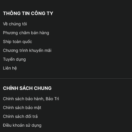
THÔNG TIN CÔNG TY
Về chúng tôi
Phương châm bán hàng
Ship toàn quốc
Chương trình khuyến mãi
Tuyển dụng
Liên hệ
CHÍNH SÁCH CHUNG
Chính sách bảo hành, Bảo Trì
Chính sách bảo mật
Chính sách đổi trả
Điều khoản sử dụng