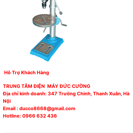
Hỗ Trợ Khách Hàng
TRUNG TÂM ĐIỆN MÁY ĐỨC CƯỜNG
Địa chỉ kinh doanh: 347 Trường Chinh, Thanh Xuân, Hà
Nội
Email : ducco8668@gmail.com
Hotline: 0966 632 436