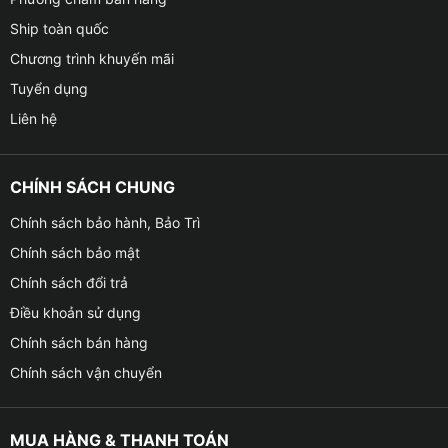
Ship toàn quốc
Chương trình khuyến mãi
Tuyển dụng
Liên hệ
CHÍNH SÁCH CHUNG
Chính sách bảo hành, Bảo Trì
Chính sách bảo mật
Chính sách đổi trả
Điều khoản sử dụng
Chính sách bán hàng
Chính sách vận chuyển
MUA HÀNG & THANH TOÁN