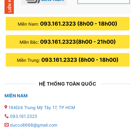
093.161.2323 (8h00 - 18h00)
Miền Nam:
093.161.2323(8h00 - 21h00)
Miền Bắc:
093.161.2323 (8h00 - 18h00)
Miền Trung:
HỆ THỐNG TOÀN QUỐC
MIỀN NAM
194D/4 Trung Mỹ Tây 17, TP HCM
093.161.2323
ducco8668@gmail.com