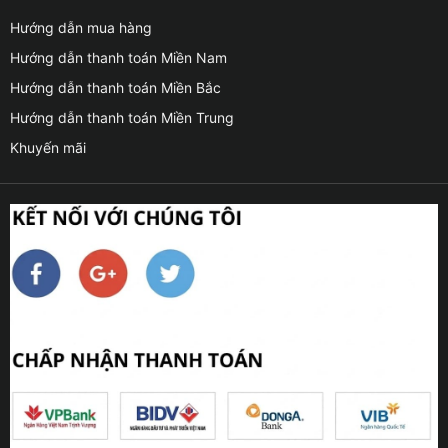
Hướng dẫn mua hàng
Hướng dẫn thanh toán Miền Nam
Hướng dẫn thanh toán Miền Bắc
Hướng dẫn thanh toán Miền Trung
Khuyến mãi