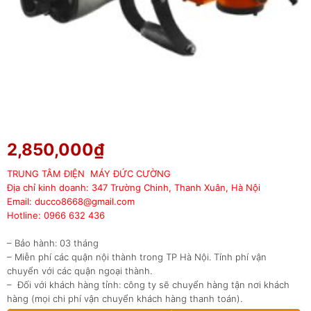
2,850,000
₫
TRUNG TÂM ĐIỆN MÁY ĐỨC CƯỜNG
Địa chỉ kinh doanh: 347 Trường Chinh, Thanh Xuân, Hà Nội
Email: ducco8668@gmail.com
Hotline: 0966 632 436
– Bảo hành: 03 tháng
– Miễn phí các quận nội thành trong TP Hà Nội. Tính phí vận
chuyển với các quận ngoại thành.
– Đối với khách hàng tỉnh: công ty sẽ chuyển hàng tận nơi khách
hàng (mọi chi phí vận chuyển khách hàng thanh toán).