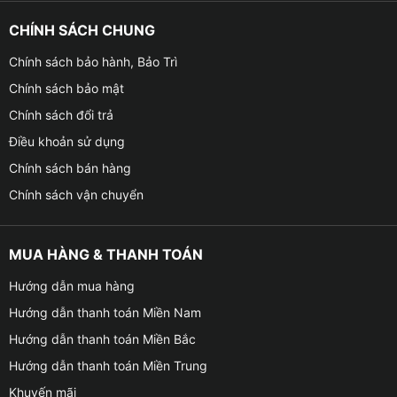
CHÍNH SÁCH CHUNG
Chính sách bảo hành, Bảo Trì
Chính sách bảo mật
Chính sách đổi trả
Điều khoản sử dụng
Chính sách bán hàng
Chính sách vận chuyển
MUA HÀNG & THANH TOÁN
Hướng dẫn mua hàng
Hướng dẫn thanh toán Miền Nam
Hướng dẫn thanh toán Miền Bắc
Hướng dẫn thanh toán Miền Trung
Khuyến mãi