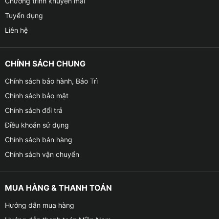
Chương trình khuyến mãi
Tuyển dụng
Liên hệ
CHÍNH SÁCH CHUNG
Chính sách bảo hành, Bảo Trì
Chính sách bảo mật
Chính sách đổi trả
Điều khoản sử dụng
Chính sách bán hàng
Chính sách vận chuyển
MUA HÀNG & THANH TOÁN
Hướng dẫn mua hàng