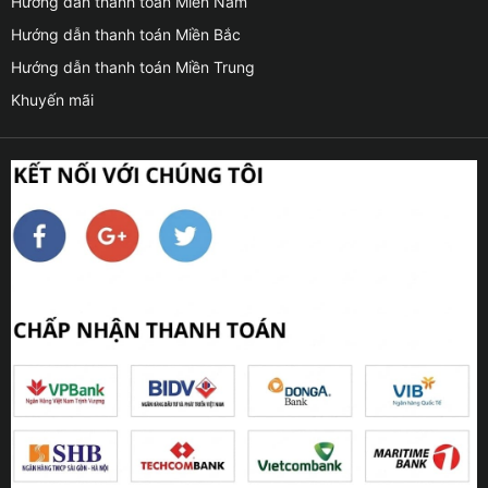
Hướng dẫn thanh toán Miền Nam
Hướng dẫn thanh toán Miền Bắc
Hướng dẫn thanh toán Miền Trung
Khuyến mãi