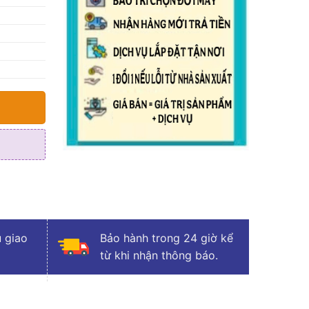
 giao
Bảo hành trong 24 giờ kể
từ khi nhận thông báo.