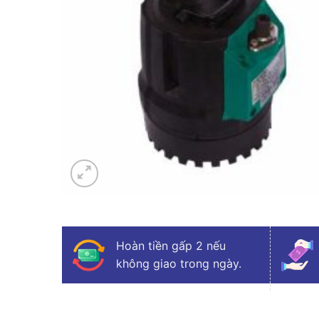
Hoàn tiền gấp 2 nếu
không giao trong ngày.